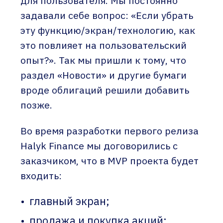
для пользователя. Мы постоянно
задавали себе вопрос: «Если убрать
эту функцию/экран/технологию, как
это повлияет на пользовательский
опыт?». Так мы пришли к тому, что
раздел «Новости» и другие бумаги
вроде облигаций решили добавить
позже.
Во время разработки первого релиза
Halyk Finance мы договорились с
заказчиком, что в MVP проекта будет
входить:
главный экран;
продажа и покупка акций;