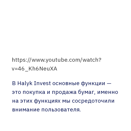
https://www.youtube.com/watch?
v=46_Kh6NeuXA
В Halyk Invest основные функции —
это покупка и продажа бумаг, именно
на этих функциях мы сосредоточили
внимание пользователя.