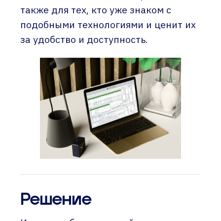
также для тех, кто уже знаком с
подобными технологиями и ценит их
за удобство и доступность.
Решение