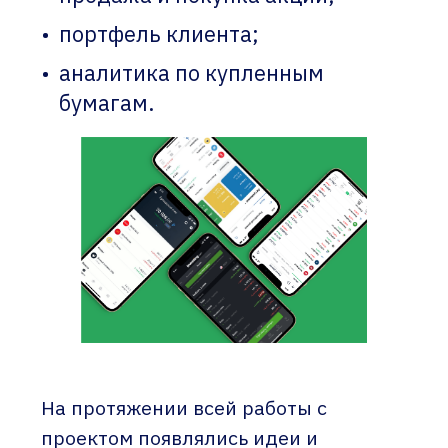
портфель клиента;
аналитика по купленным
бумагам.
На протяжении всей работы с
проектом появлялись идеи и