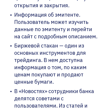
открытия и закрытия.
Информация об эмитенте.
Пользователь может изучить
данные по эмитенту и перейти
на сайт с подробным описанием.
Биржевой стакан — один из
основных инструментов для
трейдинга. В нем доступна
информация о том, по каким
ценам покупают и продают
ценные бумаги.
В «Новостях» сотрудники банка
делятся советами с
пользователями. Из статей и