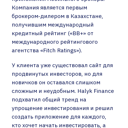
Компания является первым
брокером-дилером в Казахстане,
получившим международный
кредитный рейтинг («BB+» от
международного рейтингового
агентства «Fitch Ratings»).
У клиента уже существовал сайт для
продвинутых инвесторов, но для
новичков он оставался слишком
сложным и неудобным. Halyk Finance
подхватил общий тренд на
упрощение инвестирования и решил
создать приложение для каждого,
кто хочет начать инвестировать, а