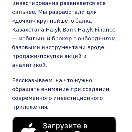
инвестирования развивается все
сильнее. Мы разработали для
«дочки» крупнейшего банка
Казахстана Halyk Bank Halyk Finance
— мобильный брокер с онбордингом,
базовыми инструментами вроде
продажи/покупки акций и
аналитикой.
Рассказываем, на что нужно
обращать внимание при создании
современного инвестиционного
приложения.