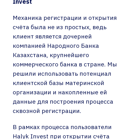
Invest
Механика регистрации и открытия
счёта была не из простых, ведь
клиент является дочерней
компанией Народного Банка
Казахстана, крупнейшего
коммерческого банка в стране. Мы
решили использовать потенциал
клиентской базы материнской
организации и накопленные ей
данные для построения процесса
сквозной регистрации.
В рамках процесса пользователи
Halyk Invest при открытии счёта