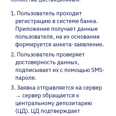
Пользователь проходит
регистрацию в системе банка.
Приложение получает данные
пользователя, на их основании
формируется анкета-заявление.
Пользователь проверяет
достоверность данных,
подписывает их с помощью SMS-
пароля.
Заявка отправляется на сервер
→ сервер обращается к
центральному депозитарию
(ЦД). ЦД подтверждает