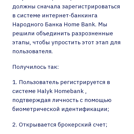
должны сначала зарегистрироваться
в системе интернет-банкинга
Народного Банка Home Bank. Мы
решили объединить разрозненные
этапы, чтобы упростить этот этап для
пользователя.
Получилось так:
1. Пользователь регистрируется в
системе Halyk Homebank ,
подтверждая личность с помощью
биометрической идентификации;
2. Открывается брокерский счет;