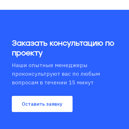
Заказать консультацию по
проекту
Наши опытные менеджеры
проконсультруют вас по любым
вопросам в течении 15 минут
Оставить заявку