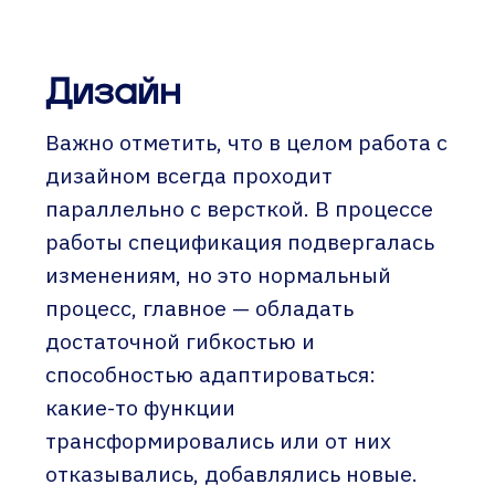
Дизайн
Важно отметить, что в целом работа с
дизайном всегда проходит
параллельно с версткой. В процессе
работы спецификация подвергалась
изменениям, но это нормальный
процесс, главное — обладать
достаточной гибкостью и
способностью адаптироваться:
какие-то функции
трансформировались или от них
отказывались, добавлялись новые.