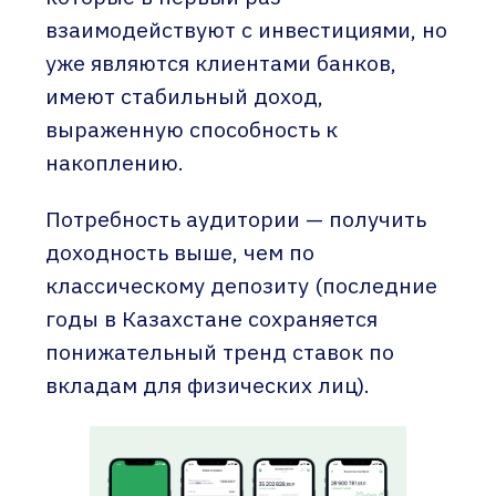
взаимодействуют с инвестициями, но
уже являются клиентами банков,
имеют стабильный доход,
выраженную способность к
накоплению.
Потребность аудитории — получить
доходность выше, чем по
классическому депозиту (последние
годы в Казахстане сохраняется
понижательный тренд ставок по
вкладам для физических лиц).