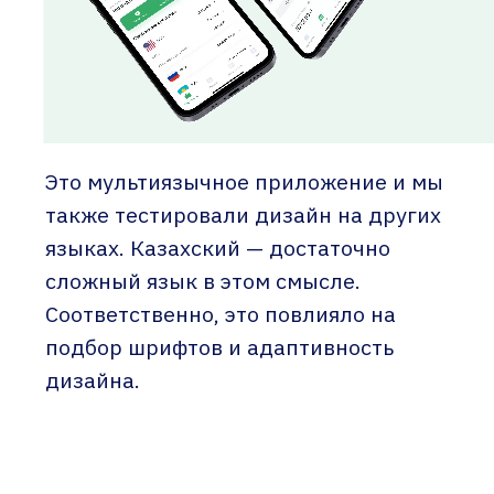
Это мультиязычное приложение и мы
также тестировали дизайн на других
языках. Казахский — достаточно
сложный язык в этом смысле.
Соответственно, это повлияло на
подбор шрифтов и адаптивность
дизайна.