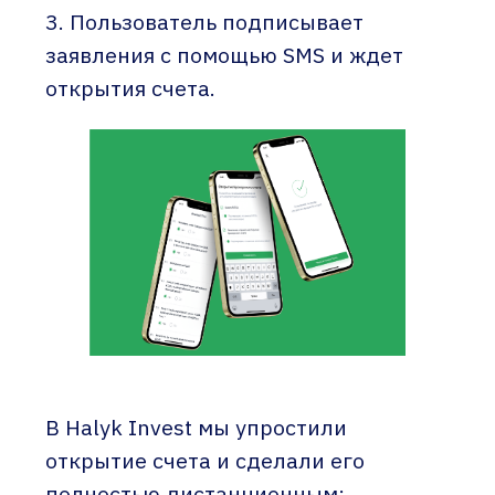
3. Пользователь подписывает
заявления с помощью SMS и ждет
открытия счета.
В Halyk Invest мы упростили
открытие счета и сделали его
полностью дистанционным: