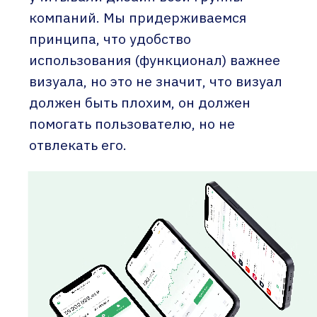
компаний. Мы придерживаемся
принципа, что удобство
использования (функционал) важнее
визуала, но это не значит, что визуал
должен быть плохим, он должен
помогать пользователю, но не
отвлекать его.