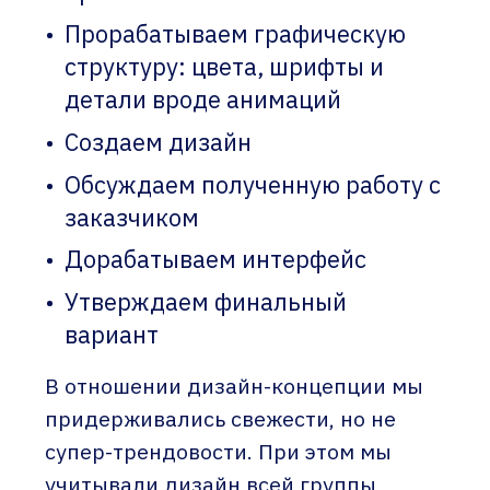
Прорабатываем графическую
структуру: цвета, шрифты и
детали вроде анимаций
Создаем дизайн
Обсуждаем полученную работу с
заказчиком
Дорабатываем интерфейс
Утверждаем финальный
вариант
В отношении дизайн-концепции мы
придерживались свежести, но не
супер-трендовости. При этом мы
учитывали дизайн всей группы