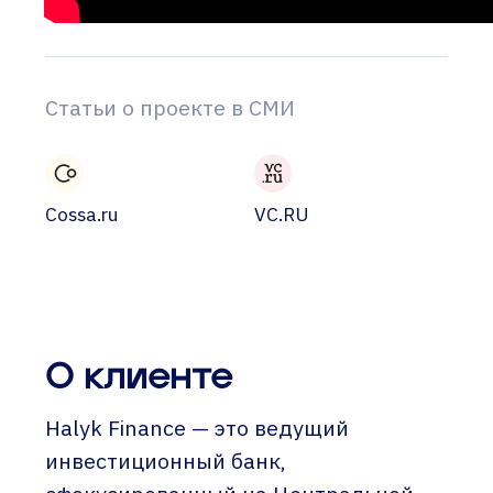
Статьи о проекте в СМИ
Cossa.ru
VC.RU
О клиенте
Halyk Finance — это ведущий
инвестиционный банк,