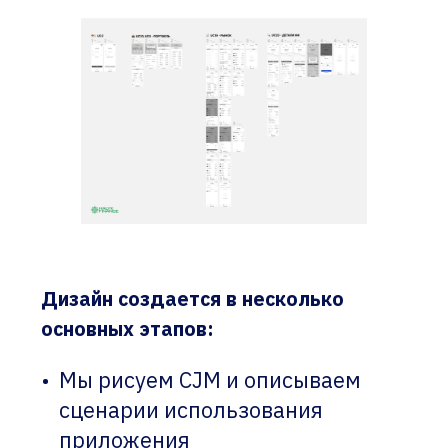
Дизайн создается в несколько
основных этапов:
Мы рисуем CJM и описываем
сценарии использования
приложения