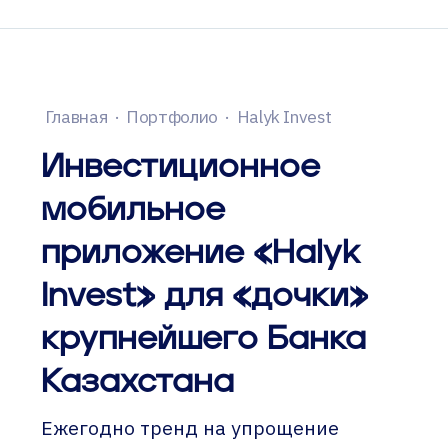
Главная
·
Портфолио
·
Halyk Invest
Инвестиционное
мобильное
приложение «Halyk
Invest» для «дочки»
крупнейшего Банка
Казахстана
Ежегодно тренд на упрощение