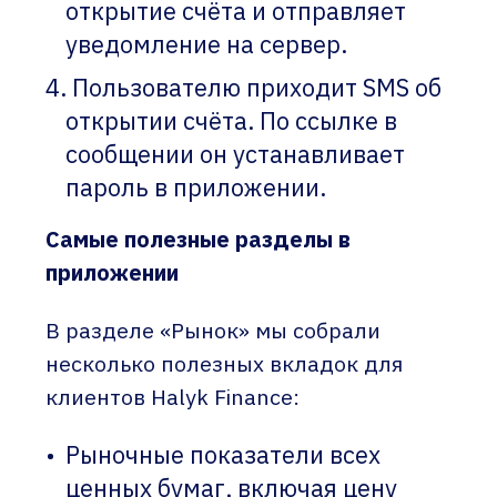
открытие счёта и отправляет
уведомление на сервер.
Пользователю приходит SMS об
открытии счёта. По ссылке в
сообщении он устанавливает
пароль в приложении.
Самые полезные разделы в
приложении
В разделе «Рынок» мы собрали
несколько полезных вкладок для
клиентов Halyk Finance:
Рыночные показатели всех
ценных бумаг, включая цену