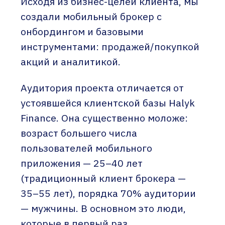
Исходя из бизнес-целей клиента, мы
создали мобильный брокер с
онбордингом и базовыми
инструментами: продажей/покупкой
акций и аналитикой.
Аудитория проекта отличается от
устоявшейся клиентской базы Halyk
Finance. Она существенно моложе:
возраст большего числа
пользователей мобильного
приложения — 25–40 лет
(традиционный клиент брокера —
35–55 лет), порядка 70% аудитории
— мужчины. В основном это люди,
которые в первый раз