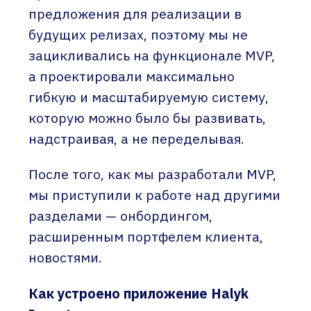
предложения для реализации в
будущих релизах, поэтому мы не
зацикливались на функционале MVP,
а проектировали максимально
гибкую и масштабируемую систему,
которую можно было бы развивать,
надстраивая, а не переделывая.
После того, как мы разработали MVP,
мы приступили к работе над другими
разделами — онбордингом,
расширенным портфелем клиента,
новостями.
Как устроено приложение Halyk