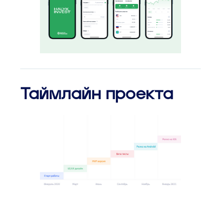
Таймлайн проекта