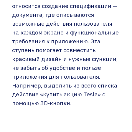
относится создание спецификации —
документа, где описываются
возможные действия пользователя
на каждом экране и функциональные
требования к приложению. Эта
ступень помогает совместить
красивый дизайн и нужные функции,
не забыть об удобстве и пользе
приложения для пользователя.
Например, выделить из всего списка
действие «купить акцию Tesla» с
помощью 3D-кнопки.