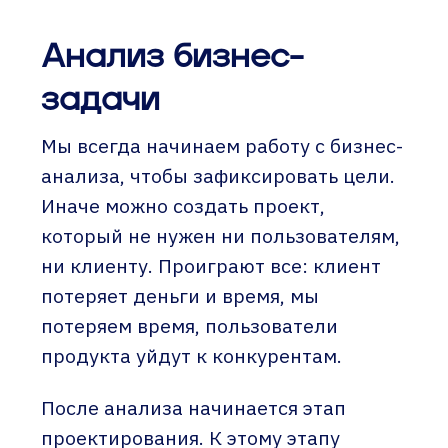
Анализ бизнес-
задачи
Мы всегда начинаем работу с бизнес-
анализа, чтобы зафиксировать цели.
Иначе можно создать проект,
который не нужен ни пользователям,
ни клиенту. Проиграют все: клиент
потеряет деньги и время, мы
потеряем время, пользователи
продукта уйдут к конкурентам.
После анализа начинается этап
проектирования. К этому этапу