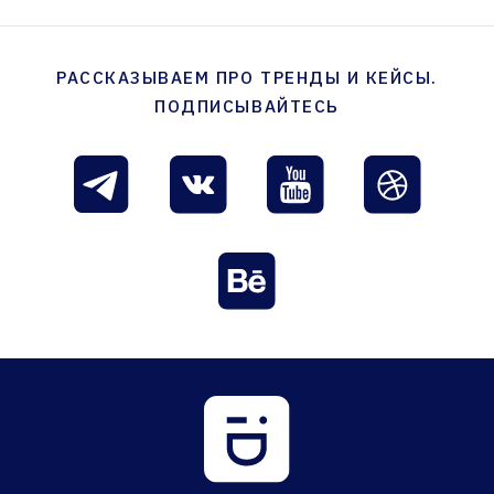
РАССКАЗЫВАЕМ ПРО ТРЕНДЫ И КЕЙСЫ.
ПОДПИСЫВАЙТЕСЬ