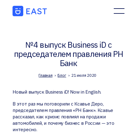
№4 выпуск Business iD с
председателем правления РН
Банк
Главная
›
Блог
›
21 июля 2020
Новый выпуск Business iD! Now in English.
В этот раз мы поговорили с Ксавье Деро,
председателем правления «РН Банк». Ксавье
рассказал, как кризис повлиял на продажи
автомобилей, и почему бизнес в России — это
интересно.