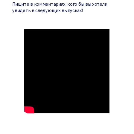
Пишите в комментариях, кого бы вы хотели
увидеть в следующих выпусках!