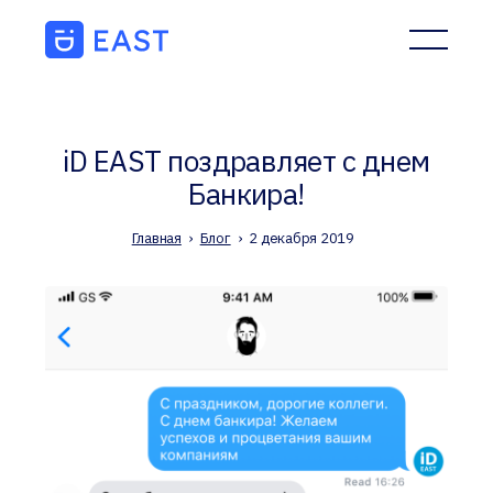
iD EAST поздравляет с днем
Банкира!
Главная
›
Блог
›
2 декабря 2019