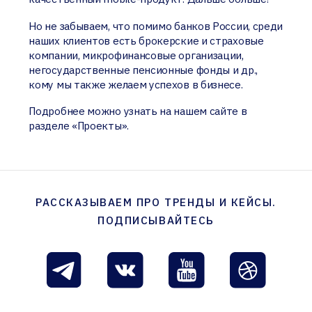
Но не забываем, что помимо банков России, среди
наших клиентов есть брокерские и страховые
компании, микрофинансовые организации,
негосударственные пенсионные фонды и др.,
кому мы также желаем успехов в бизнесе.
Подробнее можно узнать на нашем сайте в
разделе «Проекты».
РАССКАЗЫВАЕМ ПРО ТРЕНДЫ И КЕЙСЫ.
ПОДПИСЫВАЙТЕСЬ