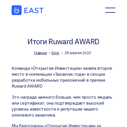
Итоги Ruward AWARD
Главная
›
Блог
›
28 апреля 2023
Команда «Открытие Инвестиции» заняла второе
место в номинации «Заказчик года» в секции
разработка мобильных приложений в премии
Ruward AWARD
Это награда намного больше, чем просто медаль
или сертификат, она подтверждает высокий
уровень известности и репутации нашего
ключевого заказчика.
Мы благодарны «Открытие Инвестиции» за