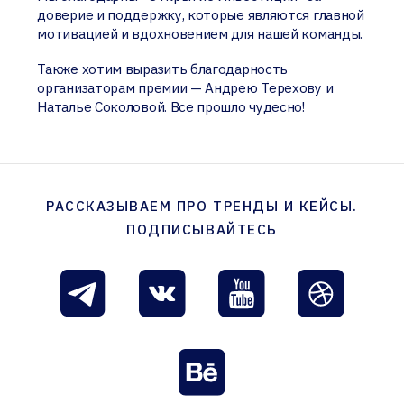
доверие и поддержку, которые являются главной
мотивацией и вдохновением для нашей команды.
Также хотим выразить благодарность
организаторам премии — Андрею Терехову и
Наталье Соколовой. Все прошло чудесно!
РАССКАЗЫВАЕМ ПРО ТРЕНДЫ И КЕЙСЫ.
ПОДПИСЫВАЙТЕСЬ