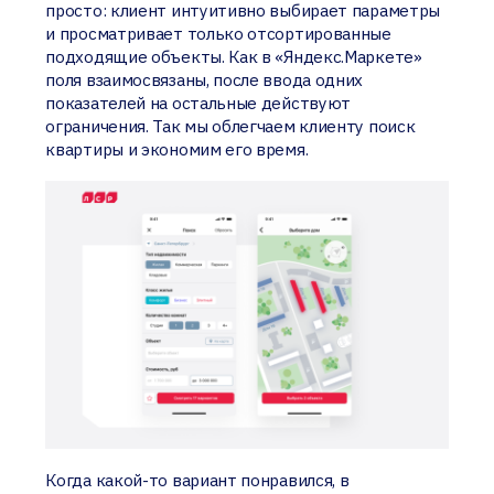
просто: клиент интуитивно выбирает параметры
и просматривает только отсортированные
подходящие объекты. Как в «Яндекс.Маркете»
поля взаимосвязаны, после ввода одних
показателей на остальные действуют
ограничения. Так мы облегчаем клиенту поиск
квартиры и экономим его время.
Когда какой-то вариант понравился, в