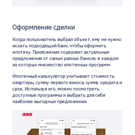
Оформление сделки
Когда пользователь выбрал объект, ему не нужно
искать подходящий банк, чтобы оформить
ипотеку. Приложение содержит актуальные
предложения от самых разных банков, в каждом
из которых множество ипотечных программ.
Ипотечный калькулятор учитывает стоимость
квартиры, сумму первого взноса, сумму кредита и
срок. Используя его, можно посмотреть
доступные программы и выбрать для себя
наиболее выгодные предложения.