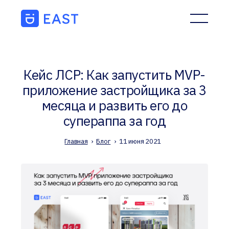
Кейс ЛСР: Как запустить MVP-
приложение застройщика за 3
месяца и развить его до
супераппа за год
Главная
›
Блог
›
11 июня 2021