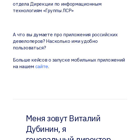
отдела Дирекции по информационным
технологиям «Группы ЛСР»
А что вы думаете про приложения российских
девелоперов? Насколько ими удобно
пользоваться?
Больше кейсов о запуске мобильных приложений
на нашем
сайте
.
Меня зовут Виталий
Дубинин, я
генеральный директор