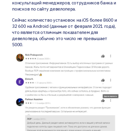
консультаций менеджеров, сотрудников банка и
поисков по сайту девелопера.
Сейчас количество установок на iOS более 8600 и
32 600 на Android (данные от февраля 2021 года),
что является отличным показателем для
девелопера, обычно это число не превышает
5000.