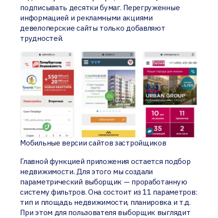
подписывать десятки бумаг. Перегруженные
информацией и рекламными акциями
девелоперские сайты только добавляют
трудностей.
Мобильные версии сайтов застройщиков
Главной функцией приложения остается подбор
недвижимости. Для этого мы создали
параметрический выборщик — проработанную
систему фильтров. Она состоит из 11 параметров:
тип и площадь недвижимости, планировка и т.д.
При этом для пользователя выборщик выглядит