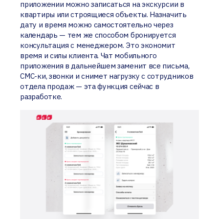
приложении можно записаться на экскурсии в
квартиры или строящиеся объекты. Назначить
дату и время можно самостоятельно через
календарь — тем же способом бронируется
консультация с менеджером. Это экономит
время и силы клиента. Чат мобильного
приложения в дальнейшем заменит все письма,
СМС-ки, звонки и снимет нагрузку с сотрудников
отдела продаж — эта функция сейчас в
разработке.