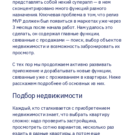
представлять собой некий суперапп — в нем
сконцентрировано много функций разного
назначения. Ключевая проблема в том, что релиз
MVP должен был появиться в маркетах уже через
3 месяца после начала работ. Нам удалось это
сделать, он содержал главные функции,
связанные с продажами — поиск, выбор объектов
недвижимости и возможность забронировать их
просмотр.
С тех пор мы продолжаем активно развивать
приложение и дорабатывать новые функции,
связанные уже с проживанием в квартирах. Ниже
расскажем подробнее об основных из них.
Подбор недвижимости
Каждый, кто сталкивается с приобретением
недвижимости знает, что выбрать квартиру
сложно: надо проверить застройщика,
просмотреть сотню вариантов, несколько раз
ездить в разные квартиры, а потом еще