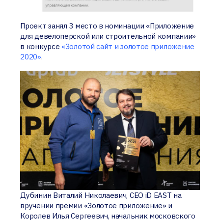
Проект занял 3 место в номинации «Приложение
для девелоперской или строительной компании»
в конкурсе
«Золотой сайт и золотое приложение
2020»
.
Дубинин Виталий Николаевич, СЕО iD EAST на
вручении премии «Золотое приложение» и
Королев Илья Сергеевич, начальник московского