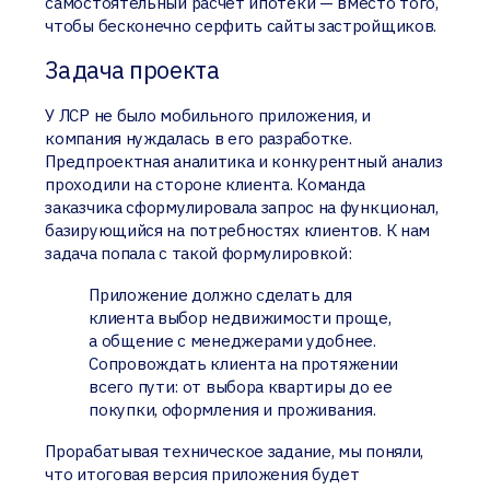
самостоятельный расчет ипотеки — вместо того,
чтобы бесконечно серфить сайты застройщиков.
Задача проекта
У ЛСР не было мобильного приложения, и
компания нуждалась в его разработке.
Предпроектная аналитика и конкурентный анализ
проходили на стороне клиента. Команда
заказчика сформулировала запрос на функционал,
базирующийся на потребностях клиентов. К нам
задача попала с такой формулировкой:
Приложение должно сделать для
клиента выбор недвижимости проще,
а общение с менеджерами удобнее.
Сопровождать клиента на протяжении
всего пути: от выбора квартиры до ее
покупки, оформления и проживания.
Прорабатывая техническое задание, мы поняли,
что итоговая версия приложения будет