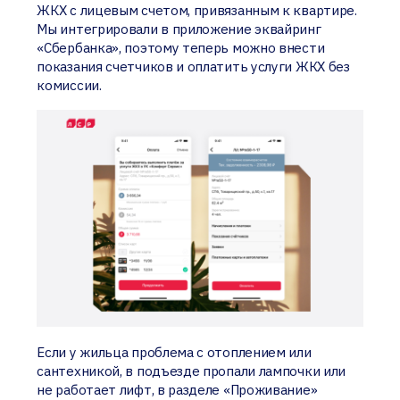
ЖКХ с лицевым счетом, привязанным к квартире.
Мы интегрировали в приложение эквайринг
«Сбербанка», поэтому теперь можно внести
показания счетчиков и оплатить услуги ЖКХ без
комиссии.
Если у жильца проблема с отоплением или
сантехникой, в подъезде пропали лампочки или
не работает лифт, в разделе «Проживание»