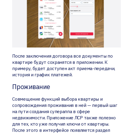
После заключения договора все документы по
квартире будут сохранятся в приложении. К
примеру, будет доступен акт приема-передачи,
история и график платежей.
Проживание
Совмещение функций выбора квартиры и
сопровождения проживания в ней — первый шаг
на пути создания супераппа в сфере
недвижимости. Приложение ЛСР также полезно
для тех, кто уже получил ключи от квартиры.
После этого в интерфейсе появляется раздел