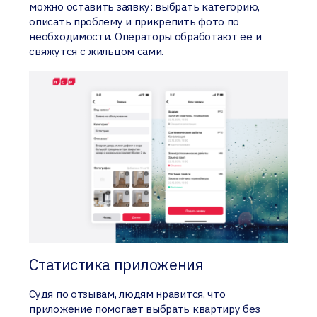
можно оставить заявку: выбрать категорию,
описать проблему и прикрепить фото по
необходимости. Операторы обработают ее и
свяжутся с жильцом сами.
Статистика приложения
Судя по отзывам, людям нравится, что
приложение помогает выбрать квартиру без