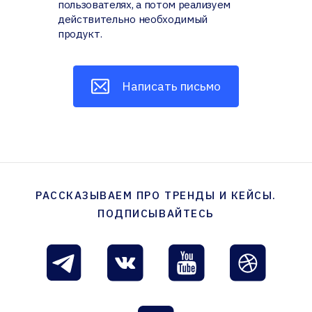
пользователях, а потом реализуем
действительно необходимый
продукт.
Написать письмо
РАССКАЗЫВАЕМ ПРО ТРЕНДЫ И КЕЙСЫ.
ПОДПИСЫВАЙТЕСЬ