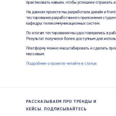
практиковать навыки, чтобы успешнее отражать ат
На данном проекте мы разработали дизайн и front
тестирования разработанного приложения студен
кафедры телекоммуникационных систем.
По итогам тестирования мы удостоверились в ра
Результат получился более доступным для использ
Платформу можно масштабировать и сделать про
массовым.
Подробнее о проекте читайте в статье.
РАССКАЗЫВАЕМ ПРО ТРЕНДЫ И
КЕЙСЫ. ПОДПИСЫВАЙТЕСЬ