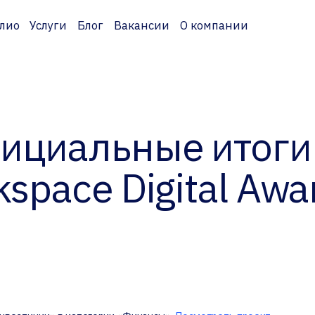
лио
Услуги
Блог
Вакансии
О компании
ициальные итоги
space Digital Awa