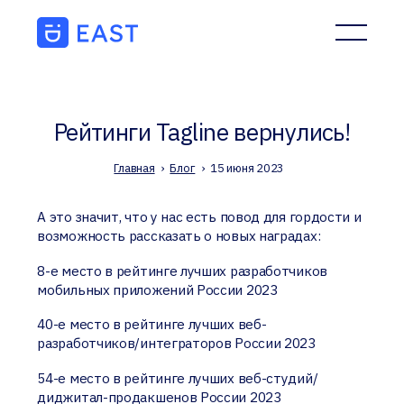
Рейтинги Tagline вернулись!
Главная
›
Блог
›
15 июня 2023
А это значит, что у нас есть повод для гордости и
возможность рассказать о новых наградах:
8-е место в рейтинге лучших разработчиков
мобильных приложений России 2023
40-е место в рейтинге лучших веб-
разработчиков/интеграторов России 2023
54-е место в рейтинге лучших веб-студий/
диджитал-продакшенов России 2023