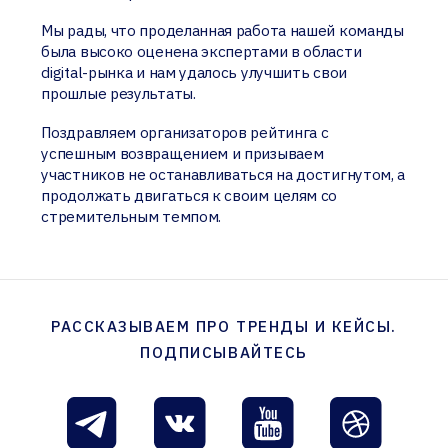
Мы рады, что проделанная работа нашей команды
была высоко оценена экспертами в области
digital-рынка и нам удалось улучшить свои
прошлые результаты.
Поздравляем организаторов рейтинга с
успешным возвращением и призываем
участников не останавливаться на достигнутом, а
продолжать двигаться к своим целям со
стремительным темпом.
РАССКАЗЫВАЕМ ПРО ТРЕНДЫ И КЕЙСЫ.
ПОДПИСЫВАЙТЕСЬ