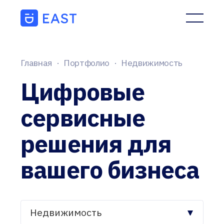
Главная
·
Портфолио
·
Недвижимость
Цифровые
сервисные
решения для
вашего бизнеса