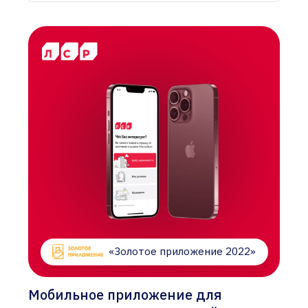
«Золотое приложение 2022»
Мобильное приложение для