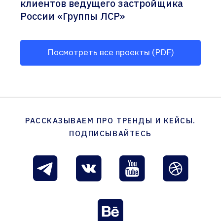
клиентов ведущего застройщика
России «Группы ЛСР»
Посмотреть все проекты (PDF)
РАССКАЗЫВАЕМ ПРО ТРЕНДЫ И КЕЙСЫ.
ПОДПИСЫВАЙТЕСЬ