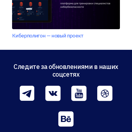
Киберполигон — новый проект
Следите за обновлениями в наших
соцсетях