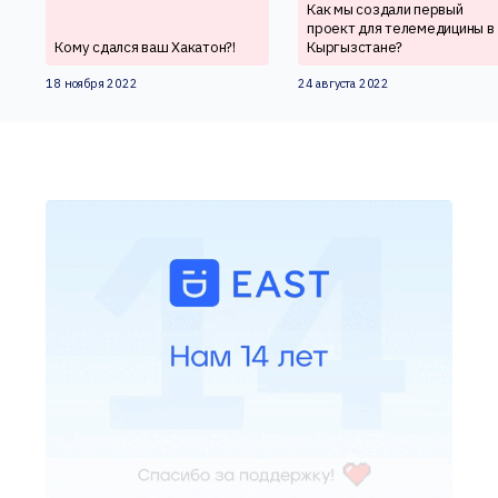
Как мы создали первый
проект для телемедицины в
Кому сдался ваш Хакатон?!
Кыргызстане?
18 ноября 2022
24 августа 2022