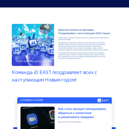
Команда iD EAST поздравляет всех с
наступающим Новым годом!