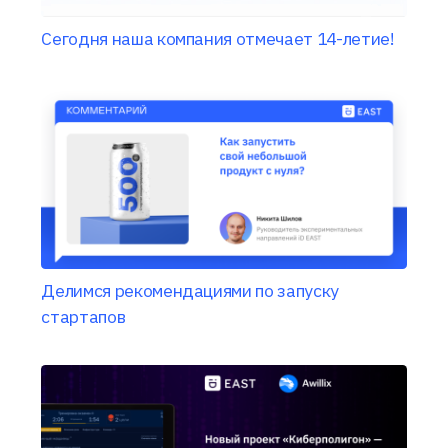
Сегодня наша компания отмечает 14-летие!
Делимся рекомендациями по запуску
стартапов