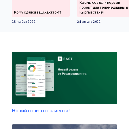
Как мы создали первый
проект для телемедицины в
Кому сдался ваш Хакатон?!
Кыргызстане?
18 ноября 2022
24 августа 2022
Новый отзыв от клиента!