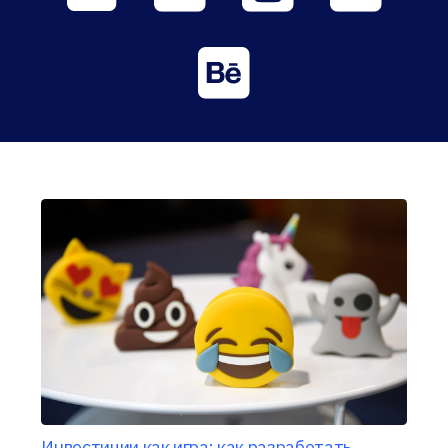
Инвестиции как игра: как разработать