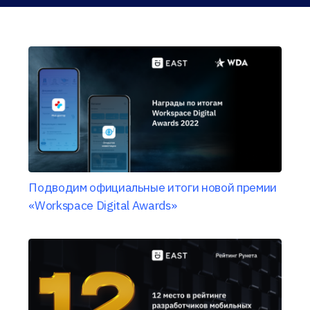
Подводим официальные итоги новой премии
«Workspace Digital Awards»