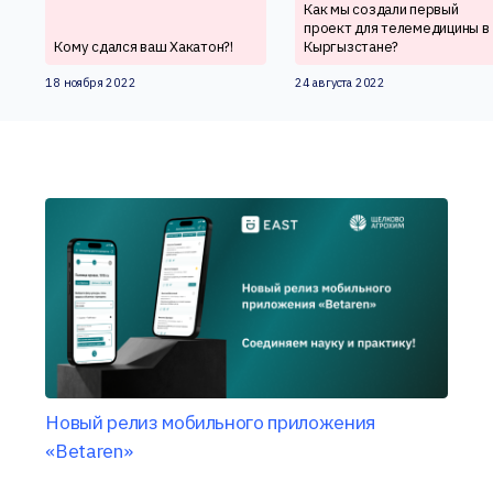
Как мы создали первый
проект для телемедицины в
Кому сдался ваш Хакатон?!
Кыргызстане?
18 ноября 2022
24 августа 2022
Новый релиз мобильного приложения
«Betaren»