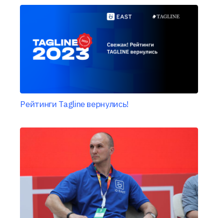
Рейтинги Tagline вернулись!