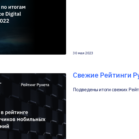
30 мая 2023
Свежие Рейтинги Р
Подведены итоги свежих Рейт