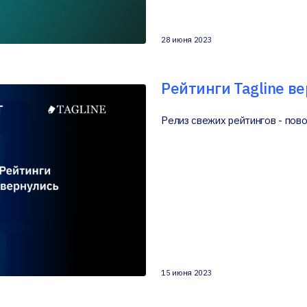
28 июня 2023
Рейтинги Tagline в
Релиз свежих рейтингов - пов
15 июня 2023